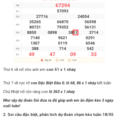
Thứ 6 về nổ cho anh em
con 51 x 1 nháy
Thứ 7 về rực rỡ
con Đặc Biệt Đầu 0; lô 68, 86 x 1 nháy
kết tuần
Chủ Nhật nổ rộn ràng con
lô 363 x 1 nháy
Như vậy dự đoán Sói đưa ra đã giúp anh em ăn đậm kèo 3 ngày
cuối tuần!
2. Soi cầu đặc biệt, phân tích dự đoán chạm kèo tuần 18/05