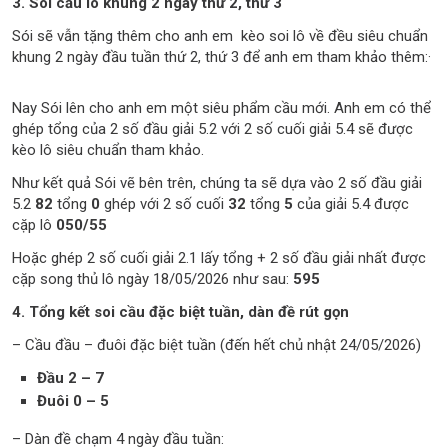
3. Soi cầu lô khung 2 ngày thứ 2, thứ 3
Sói sẽ vẫn tặng thêm cho anh em kèo soi lô về đều siêu chuẩn
khung 2 ngày đầu tuần thứ 2, thứ 3 để anh em tham khảo thêm:·
Nay Sói lên cho anh em một siêu phẩm cầu mới. Anh em có thể
ghép tổng của 2 số đầu giải 5.2 với 2 số cuối giải 5.4 sẽ được
kèo lô siêu chuẩn tham khảo.
Như kết quả Sói vẽ bên trên, chúng ta sẽ dựa vào 2 số đầu giải
5.2
82
tổng
0
ghép với 2 số cuối
32
tổng
5
của giải 5.4 được
cặp lô
050/55
Hoặc ghép 2 số cuối giải 2.1 lấy tổng + 2 số đầu giải nhất được
cặp song thủ lô ngày 18/05/2026 như sau:
595
4. Tổng kết soi cầu đặc biệt tuần, dàn đề rút gọn
– Cầu đầu – đuôi đặc biệt tuần (đến hết chủ nhật 24/05/2026)
Đầu 2 – 7
Đuôi 0 – 5
– Dàn đề chạm 4 ngày đầu tuần: