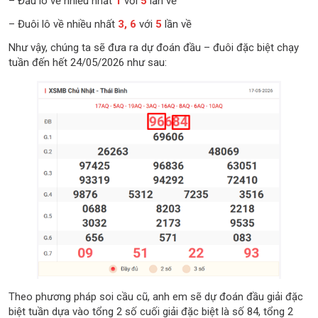
– Đầu lô về nhiều nhất
1
với
5
lần về
– Đuôi lô về nhiều nhất
3, 6
với
5
lần về
Như vậy, chúng ta sẽ đưa ra dự đoán đầu – đuôi đặc biệt chạy
tuần đến hết 24/05/2026 như sau:
Theo phương pháp soi cầu cũ, anh em sẽ dự đoán đầu giải đặc
biệt tuần dựa vào tổng 2 số cuối giải đặc biệt là số 84, tổng 2