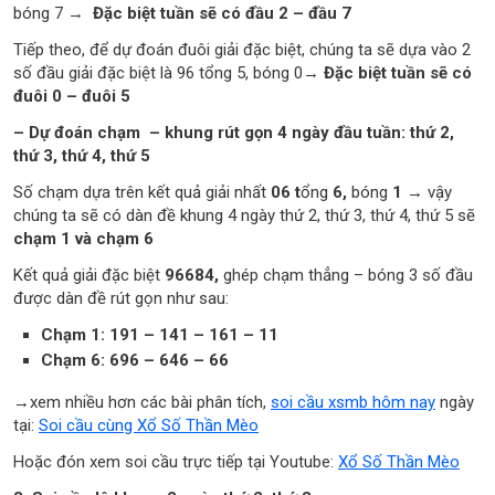
bóng 7 →
Đặc biệt tuần sẽ có đầu 2 – đầu 7
Tiếp theo, để dự đoán đuôi giải đặc biệt, chúng ta sẽ dựa vào 2
số đầu giải đặc biệt là 96 tổng 5, bóng 0→
Đặc biệt tuần sẽ có
đuôi 0 – đuôi 5
– Dự đoán chạm – khung rút gọn 4 ngày đầu tuần: thứ 2,
thứ 3, thứ 4, thứ 5
Số chạm dựa trên kết quả giải nhất
06 t
ổng
6,
bóng
1
→ vậy
chúng ta sẽ có dàn đề khung 4 ngày thứ 2, thứ 3, thứ 4, thứ 5 sẽ
chạm 1 và chạm 6
Kết quả giải đặc biệt
96684,
ghép chạm thẳng – bóng 3 số đầu
được dàn đề rút gọn như sau:
Chạm 1: 191 – 141 – 161 – 11
Chạm 6: 696 – 646 – 66
→xem nhiều hơn các bài phân tích,
soi cầu xsmb hôm nay
ngày
tại:
Soi cầu cùng Xổ Số Thần Mèo
Hoặc đón xem soi cầu trực tiếp tại Youtube:
Xổ Số Thần Mèo