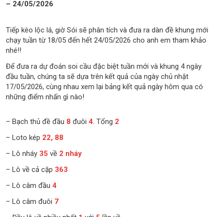
– 24/05/2026
Tiếp kèo lộc lá, giờ Sói sẽ phân tích và đưa ra dàn đề khung mới
chạy tuần từ 18/05 đến hết 24/05/2026 cho anh em tham khảo
nhé!!
Để đưa ra dự đoán soi cầu đặc biệt tuần mới và khung 4 ngày
đầu tuần, chúng ta sẽ dựa trên kết quả của ngày chủ nhật
17/05/2026, cùng nhau xem lại bảng kết quả ngày hôm qua có
những điểm nhấn gì nào!
– Bạch thủ đề đầu
8
đuôi
4
. Tổng
2
– Loto kép
22, 88
– Lô nháy
35
về
2 nháy
– Lô về cả cặp
363
– Lô câm đầu
4
– Lô câm đuôi
7