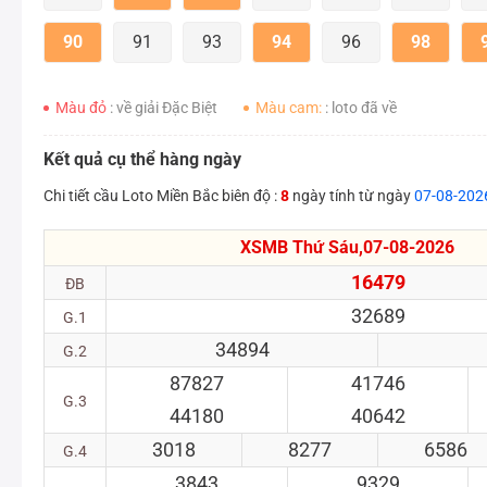
90
91
93
94
96
98
Màu đỏ
: về giải Đặc Biệt
Màu cam:
: loto đã về
Kết quả cụ thể hàng ngày
Chi tiết cầu
Loto
Miền Bắc
biên độ :
8
ngày tính từ ngày
07-08-202
XSMB
Thứ Sáu
,
07-08-2026
16479
ĐB
32689
G.1
34894
G.2
87827
41746
G.3
44180
40642
3018
8277
6586
G.4
3843
9329