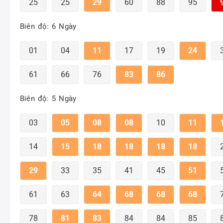
25
25
29
60
88
95
Biên độ:
6
Ngày
01
04
11
17
19
24
61
66
76
83
86
Biên độ:
5
Ngày
03
05
08
08
10
11
14
15
18
18
18
18
29
33
35
41
45
51
61
63
64
68
68
68
78
81
83
84
84
85