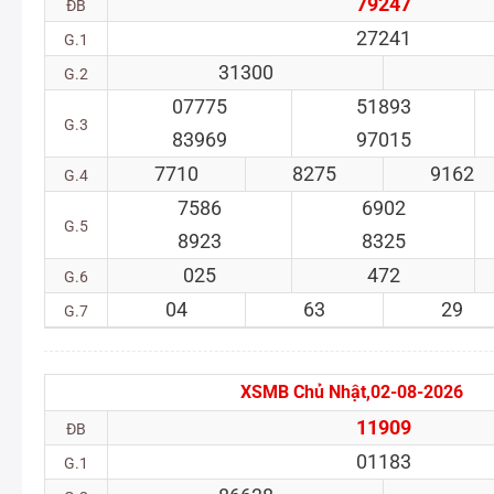
79247
ĐB
27241
G.1
31300
G.2
07775
51893
G.3
83969
97015
7710
8275
9162
G.4
7586
6902
G.5
8923
8325
025
472
G.6
04
63
29
G.7
XSMB
Chủ Nhật
,
02-08-2026
11909
ĐB
01183
G.1