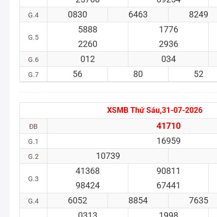
0830
6463
8249
G.4
5888
1776
G.5
2260
2936
012
034
G.6
56
80
52
G.7
XSMB
Thứ Sáu
,
31-07-2026
41710
ĐB
16959
G.1
10739
G.2
41368
90811
G.3
98424
67441
6052
8854
7635
G.4
0313
1998