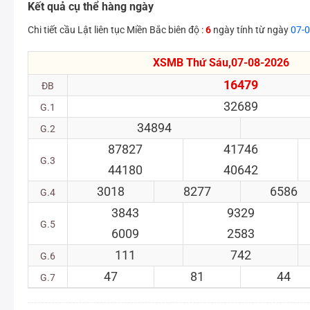
Kết quả cụ thể hàng ngày
Chi tiết cầu
Lật liên tục
Miền Bắc
biên độ :
6
ngày tính từ ngày
07-
XSMB
Thứ Sáu
,
07-08-2026
16479
ĐB
32689
G.1
34894
G.2
87827
41746
G.3
44180
40642
3018
8277
6586
G.4
3843
9329
G.5
6009
2583
111
742
G.6
47
81
44
G.7