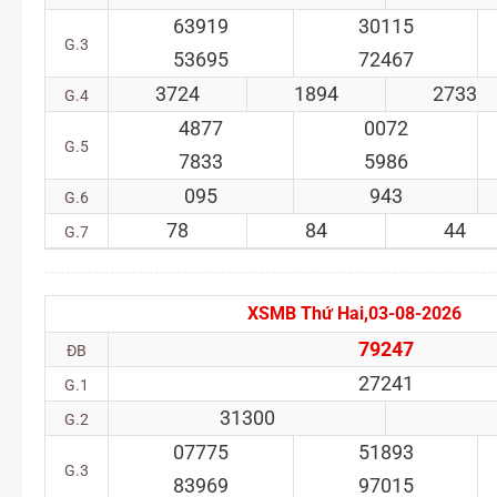
63919
30115
G.3
53695
72467
3724
1894
2733
G.4
4877
0072
G.5
7833
5986
095
943
G.6
78
84
44
G.7
XSMB
Thứ Hai
,
03-08-2026
79247
ĐB
27241
G.1
31300
G.2
07775
51893
G.3
83969
97015