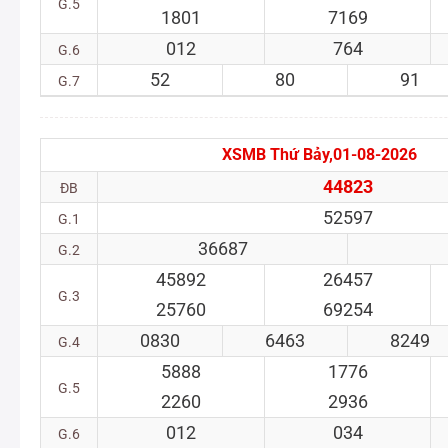
G.5
1801
7169
012
764
G.6
52
80
91
G.7
XSMB
Thứ Bảy
,
01-08-2026
44823
ĐB
52597
G.1
36687
G.2
45892
26457
G.3
25760
69254
0830
6463
8249
G.4
5888
1776
G.5
2260
2936
012
034
G.6