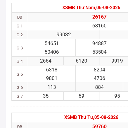
XSMB
Thứ Năm
,
06-08-2026
26167
ĐB
68160
G.1
99032
G.2
54651
94887
G.3
50406
53504
2654
6120
9919
G.4
6318
8204
G.5
9801
4706
113
884
G.6
35
69
95
G.7
XSMB
Thứ Tư
,
05-08-2026
59760
ĐB