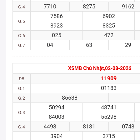
7710
8275
9162
G.4
7586
6902
G.5
8923
8325
025
472
G.6
04
63
29
G.7
XSMB
Chủ Nhật
,
02-08-2026
11909
ĐB
01183
G.1
86638
G.2
50294
48741
G.3
84003
55298
4498
8181
0748
G.4
3904
3715