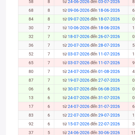
58
8
từ
24-06-2026
đến
03-07-2026
8
68
8
từ
09-06-2026
đến
18-06-2026
6
84
8
từ
09-07-2026
đến
18-07-2026
0
30
7
từ
10-06-2026
đến
18-06-2026
1
32
7
từ
18-07-2026
đến
26-07-2026
0
36
7
từ
20-07-2026
đến
28-07-2026
5
52
7
từ
03-07-2026
đến
11-07-2026
1
65
7
từ
03-07-2026
đến
11-07-2026
9
80
7
từ
24-07-2026
đến
01-08-2026
4
87
7
từ
19-07-2026
đến
27-07-2026
0
06
6
từ
30-07-2026
đến
06-08-2026
0
13
6
từ
24-07-2026
đến
31-07-2026
0
17
6
từ
24-07-2026
đến
31-07-2026
6
83
6
từ
22-07-2026
đến
29-07-2026
1
92
6
từ
15-07-2026
đến
22-07-2026
3
37
5
từ
24-06-2026
đến
30-06-2026
1