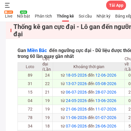
Tải App
̉
Live
Nổi bật
Phân tích
Thống kê
Soi cầu
Nhật ký
Bảng xế
Thống kê gan cực đại - Lô gan đến ngưỡ
đại
Gan
Miền Bắc
đến ngưỡng cực đại - Dữ liệu được thố
trong 60 lần quay gần nhất
Cực
Ch
đại
về
Loto
Khoảng thời gian
(Lần
(Lầ
quay)
qua
89
24
từ
18-05-2026
đến
12-06-2026
0
31
22
từ
13-07-2026
đến
05-08-2026
0
15
21
từ
06-07-2026
đến
28-07-2026
2
04
19
từ
24-05-2026
đến
13-06-2026
0
72
19
từ
21-06-2026
đến
11-07-2026
2
78
19
từ
11-06-2026
đến
01-07-2026
2
34
18
từ
07-06-2026
đến
26-06-2026
5