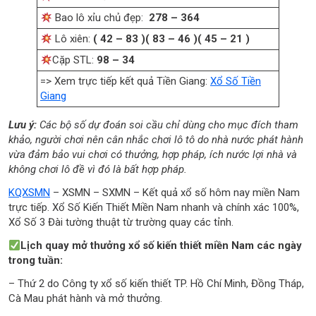
Bao lô xỉu chủ đẹp:
278 – 364
Lô xiên:
(
42 – 83
)(
83 – 46
)(
45 – 21
)
Cặp STL:
98 – 34
=> Xem trực tiếp kết quả Tiền Giang:
Xổ Số Tiền
Giang
Lưu ý:
Các bộ số dự đoán soi cầu chỉ dùng cho mục đích tham
khảo, người chơi nên cân nhắc chơi lô tô do nhà nước phát hành
vừa đảm bảo vui chơi có thưởng, hợp pháp, ích nước lợi nhà và
không chơi lô đề vì đó là bất hợp pháp.
KQXSMN
– XSMN – SXMN – Kết quả xổ số hôm nay miền Nam
trực tiếp. Xổ Số Kiến Thiết Miền Nam nhanh và chính xác 100%,
Xổ Số 3 Đài tường thuật từ trường quay các tỉnh.
Lịch quay mở thưởng xổ số kiến thiết miền Nam các ngày
trong tuần:
– Thứ 2 do Công ty xổ số kiến thiết TP. Hồ Chí Minh, Đồng Tháp,
Cà Mau phát hành và mở thưởng.