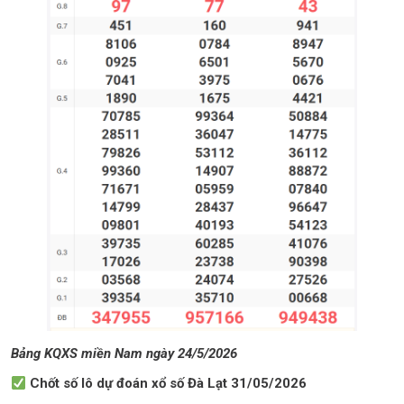
Bảng KQXS miền Nam ngày 24/5/2026
Chốt số lô dự đoán xổ số
Đà Lạt 31/05/2026