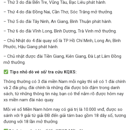
– Thứ 3 do đài Bến Tre, Vũng Tàu, Bạc Liêu phát hành.
– Thứ 4 do đài Đồng Nai, Cần Thơ, Sóc Trăng mở thưởng.
– Thứ 5 do đài Tây Ninh, An Giang, Bình Thuận phát hành.
– Thứ 6 do đài Vĩnh Long, Bình Dương, Trà Vinh mở thưởng.
– Chủ Nhật do 4 đài quay số là TP Hồ Chí Minh, Long An, Bình
Phước, Hậu Giang phát hành.
– Chủ nhật được đài Tiền Giang, Kiên Giang, Đà Lạt Lâm Đồng
mở thưởng.
Tips nhỏ dò vé số/ tra cứu KQXS:
Thông thường có 3 đài miền Nam mỗi ngày thì sẽ có 1 đài chính
và 2 đài phụ, đài chính là những đài được bôi đậm trong danh
sách, từ những thông tin này, bạn có thể nắm rõ được hôm nay
xs miền nam đài nào quay.
Mỗi vé số Miền Nam hôm nay có giá trị là 10.000 vnđ, được so
sánh với 9 giải từ giải ĐB đến giải tám bao gồm 18 dãy số, tương
đương với 18 lần mở thưởng.