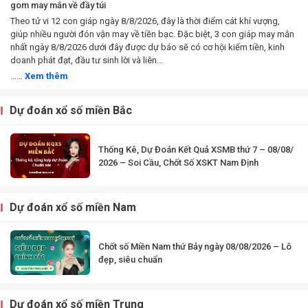
gom may mắn về đầy túi
Theo tử vi 12 con giáp ngày 8/8/2026, đây là thời điểm cát khí vượng,
giúp nhiều người đón vận may về tiền bạc. Đặc biệt, 3 con giáp may mắn
nhất ngày 8/8/2026 dưới đây được dự báo sẽ có cơ hội kiếm tiền, kinh
doanh phát đạt, đầu tư sinh lời và liên…
……
Xem thêm
Dự đoán xổ số miền Bắc
Thống Kê, Dự Đoán Kết Quả XSMB thứ 7 – 08/08/
2026 – Soi Cầu, Chốt Số XSKT Nam Định
Dự đoán xổ số miền Nam
Chốt số Miền Nam thứ Bảy ngày 08/08/2026 – Lô
đẹp, siêu chuẩn
Dự đoán xổ số miền Trung