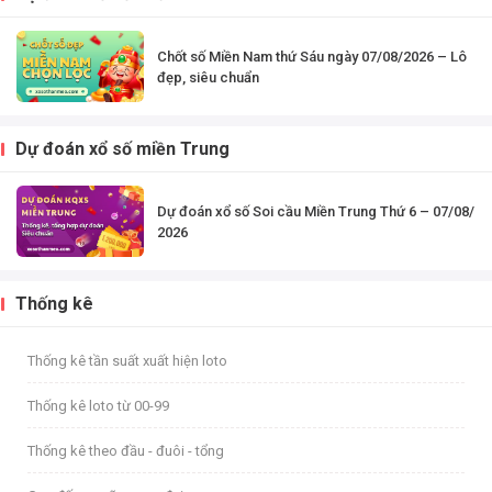
Chốt số Miền Nam thứ Sáu ngày 07/08/2026 – Lô
đẹp, siêu chuẩn
Dự đoán xổ số miền Trung
Dự đoán xổ số Soi cầu Miền Trung Thứ 6 – 07/08/
2026
Thống kê
Thống kê tần suất xuất hiện loto
Thống kê loto từ 00-99
Thống kê theo đầu - đuôi - tổng