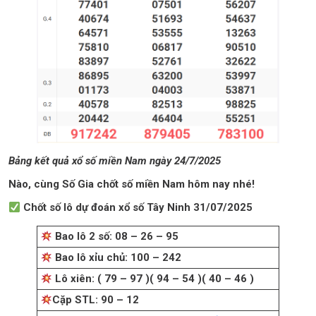
Bảng kết quả xổ số miền Nam ngày 24/7/2025
Nào, cùng Số Gia chốt số miền Nam hôm nay nhé!
Chốt số lô dự đoán xổ số
Tây Ninh
31/07/2025
Bao lô 2 số: 08 – 26 – 95
Bao lô xỉu chủ: 100 – 242
Lô xiên:
(
79 – 97
)(
94 – 54
)(
40 – 46
)
Cặp STL:
90 – 12