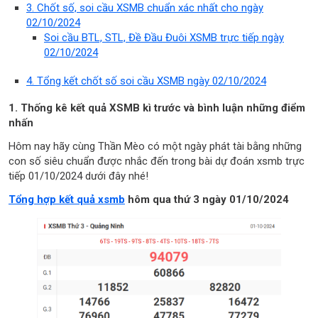
3. Chốt số, soi cầu XSMB chuẩn xác nhất cho ngày
02/10/2024
Soi cầu BTL, STL, Đề Đầu Đuôi XSMB trực tiếp ngày
02/10/2024
4. Tổng kết chốt số soi cầu XSMB ngày 02/10/2024
1. Thống kê kết quả XSMB kì trước và bình luận những điểm
nhấn
Hôm nay hãy cùng Thần Mèo có một ngày phát tài bằng những
con số siêu chuẩn được nhắc đến trong bài dự đoán xsmb trực
tiếp 01/10/2024 dưới đây nhé!
Tổng hợp kết quả xsmb
hôm qua thứ 3 ngày 01/10/2024