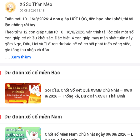
Xổ Số Thần Mèo
09-08-2026 11:18
Tuần mới 10–16/8/2026: 4 con giáp HỐT LỘC, tiền bạc phơi phới, tài tài
lộc chẳng rời tay
Theo tử vi 12 con giáp tuần từ 10–16/8/2026, vận trình tài lộc của một số
con giáp có nhiều khởi sắc. Đặc biệt, 4 con giáp may mắn nhất tuần này
gồm Ngọ, Dậu, Hợi và Tị được dự báo sẽ có cơ hội phát triển công việc,
gia tăng thu nhập và đón…
……
Xem thêm
Dự đoán xổ số miền Bắc
Soi Cầu, Chốt Số Kết Quả XSMB Chủ Nhật – 09/0
8/2026 – Thống kê, Dự đoán XSKT Thái Bình
Dự đoán xổ số miền Nam
Chốt số Miền Nam Chủ Nhật ngày 09/08/2026 – L