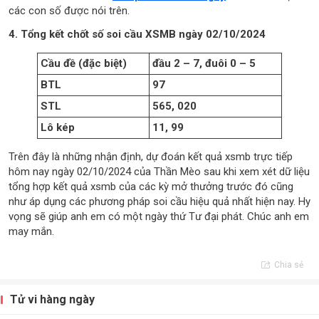
các con số được nói trên.
4. Tổng kết chốt số soi cầu XSMB ngày 02/10/2024
Cầu đề (đặc biệt)
đầu 2 – 7, đuôi 0 – 5
BTL
97
STL
565, 020
Lô kép
11, 99
Trên đây là những nhận định, dự đoán kết quả xsmb trực tiếp
hôm nay ngày 02/10/2024 của Thần Mèo sau khi xem xét dữ liệu
tổng hợp kết quả xsmb của các kỳ mở thưởng trước đó cũng
như áp dụng các phương pháp soi cầu hiệu quả nhất hiện nay. Hy
vọng sẽ giúp anh em có một ngày thứ Tư đại phát. Chúc anh em
may mắn.
Chia sẻ
Tử vi hàng ngày