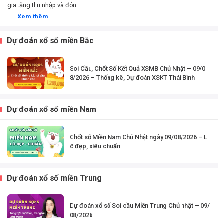
gia tăng thu nhập và đón…
……
Xem thêm
Dự đoán xổ số miền Bắc
Soi Cầu, Chốt Số Kết Quả XSMB Chủ Nhật – 09/0
8/2026 – Thống kê, Dự đoán XSKT Thái Bình
Dự đoán xổ số miền Nam
Chốt số Miền Nam Chủ Nhật ngày 09/08/2026 – L
ô đẹp, siêu chuẩn
Dự đoán xổ số miền Trung
Dự đoán xổ số Soi cầu Miền Trung Chủ nhật – 09/
08/2026