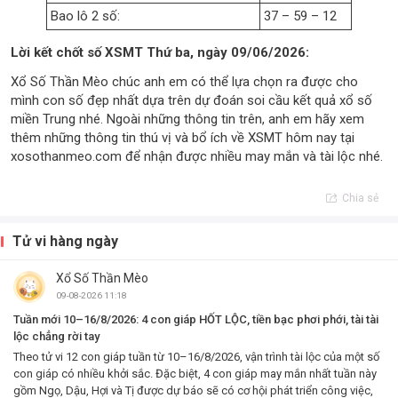
Bao lô 2 số:
37 – 59 – 12
Lời kết chốt số XSMT Thứ ba, ngày 09/06/2026:
Xổ Số Thần Mèo chúc anh em có thể lựa chọn ra được cho
mình con số đẹp nhất dựa trên dự đoán soi cầu kết quả xổ số
miền Trung nhé. Ngoài những thông tin trên, anh em hãy xem
thêm những thông tin thú vị và bổ ích về XSMT hôm nay tại
xosothanmeo.com để nhận được nhiều may mắn và tài lộc nhé.
Chia sẻ
Tử vi hàng ngày
Xổ Số Thần Mèo
09-08-2026 11:18
Tuần mới 10–16/8/2026: 4 con giáp HỐT LỘC, tiền bạc phơi phới, tài tài
lộc chẳng rời tay
Theo tử vi 12 con giáp tuần từ 10–16/8/2026, vận trình tài lộc của một số
con giáp có nhiều khởi sắc. Đặc biệt, 4 con giáp may mắn nhất tuần này
gồm Ngọ, Dậu, Hợi và Tị được dự báo sẽ có cơ hội phát triển công việc,