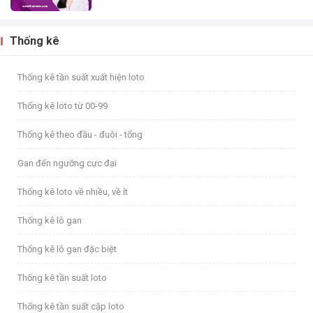
Thống kê
Thống kê tần suất xuất hiện loto
Thống kê loto từ 00-99
Thống kê theo đầu - đuôi - tổng
Gan đến ngưỡng cực đại
Thống kê loto về nhiều, về ít
Thống kê lô gan
Thống kê lô gan đặc biệt
Thống kê tần suất loto
Thống kê tần suất cặp loto