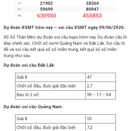
Dự đoán XSMT hôm nay – soi cầu XSMT ngày 09/06/2026:
Xổ Số Thần Mèo dự đoán soi cầu kqxs hôm nay. Dự đoán cầu lô
đẹp chính xác. Chốt số xsmt Quảng Nam và Đắk Lắk. Soi cầu lô
đề và soi cầu kết quả xổ số miền trung, kết quả xổ số miền
trung như sau:
Dự đoán soi cầu Đắk Lắk:
Giải 8
47
Chốt số đầu, đuôi giải đặc biệt:
2,7
Bao lô 2 số:
59 – 17 – 04
Dự đoán soi cầu Quảng Nam :
Giải 8
55
Chốt số đầu, đuôi giải đặc biệt:
7,2