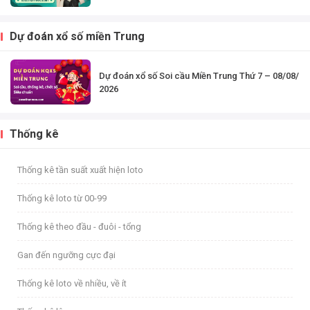
Dự đoán xổ số miền Trung
Dự đoán xổ số Soi cầu Miền Trung Thứ 7 – 08/08/
2026
Thống kê
Thống kê tần suất xuất hiện loto
Thống kê loto từ 00-99
Thống kê theo đầu - đuôi - tổng
Gan đến ngưỡng cực đại
Thống kê loto về nhiều, về ít