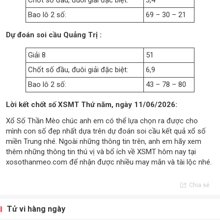
Chốt số đầu, đuôi giải đặc biệt:
3,4
Bao lô 2 số:
69 – 30 – 21
Dự đoán soi cầu Quảng Trị :
Giải 8
51
Chốt số đầu, đuôi giải đặc biệt:
6,9
Bao lô 2 số:
43 – 78 – 80
Lời kết chốt số XSMT Thứ năm, ngày 11/06/2026:
Xổ Số Thần Mèo chúc anh em có thể lựa chọn ra được cho
mình con số đẹp nhất dựa trên dự đoán soi cầu kết quả xổ số
miền Trung nhé. Ngoài những thông tin trên, anh em hãy xem
thêm những thông tin thú vị và bổ ích về XSMT hôm nay tại
xosothanmeo.com để nhận được nhiều may mắn và tài lộc nhé.
Chia sẻ
Tử vi hàng ngày