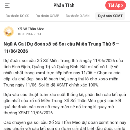
Phân Tích
Tải App
Xổ Số Thần Mèo
Dự đoán KQXS
Dự đoán XSMB
Dự đoán XSMN
Dự đoán XSMT
Xổ Số Thần Mèo
10-06-2026 21:41
Ngũ A Ca | Dự đoán xổ số Soi cầu Miền Trung Thứ 5 –
11/06/2026
Dự đoán, soi cầu Xổ Số Miền Trung thứ 5 ngày 11/06/2026 của
tỉnh Bình Định, Quảng Trị và Quảng Bình. Bật mí số có tỉ lệ về
nhiều nhất trong xsmt trực tiếp hôm nay 11/06 – Chọn ra các
cặp xỉu chủ đẹp, bao lô bạch thủ, song thủ lô cho xoso miền
Trung ngày 11/06. Soi lô đề XSMT chính xác 100%.
Dựa vào các thuật toán xác suất thống kê, phân tích các kết quả
gần nhất của xổ số Miền Trung. Xổ Số Thần Mèo gợi ý các kết
quả dự đoán các con số may mắn sẽ nổ trong kì quay mở
thưởng XSMT 11/06/2026.
Các chuyên gia soi cầu Xổ Số Thần Mèo dự đoán xsmt hôm nay
siêu chuẩn với các kết quả dự đoán giải đặt biệt đầu đuôi, giải lô