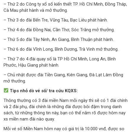
– Thứ 2 do Công ty xổ số kiến thiết TP. Hồ Chí Minh, Đồng Tháp,
Cà Mau phát hành và mở thưởng.
– Thứ 3 do đài Bến Tre, Vũng Tàu, Bạc Liêu phát hành.
– Thứ 4 do đài Đồng Nai, Cần Thơ, Sóc Trăng mở thưởng.
– Thứ 5 do đài Tây Ninh, An Giang, Bình Thuận phát hành.
– Thứ 6 do đài Vĩnh Long, Bình Dương, Trà Vinh mở thưởng.
– Thứ 7 do 4 đài quay số là TP Hồ Chí Minh, Long An, Bình
Phước, Hậu Giang phát hành.
– Chủ nhật được đài Tiền Giang, Kiên Giang, Đà Lạt Lâm Đồng
mở thưởng.
Tips nhỏ dò vé số/ tra cứu KQXS:
Thông thường có 3 đài miền Nam mỗi ngày thì sẽ có 1 đài chính
và 2 đài phụ, đài chính là những đài được bôi đậm trong danh
sách, từ những thông tin này, bạn có thể nắm rõ được hôm nay
xs miền nam đài nào quay.
Mỗi vé số Miền Nam hôm nay có giá trị là 10.000 vnđ, được so