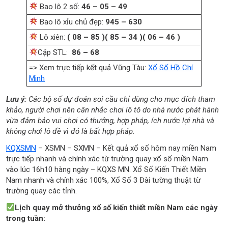
Bao lô 2 số:
46 – 05 – 49
Bao lô xỉu chủ đẹp:
945 – 630
Lô xiên:
( 08 – 85 )( 85 – 34 )( 06 – 46 )
Cặp STL:
86 – 68
=> Xem trực tiếp kết quả Vũng Tàu:
Xổ Số Hồ Chí
Minh
Lưu ý:
Các bộ số dự đoán soi cầu chỉ dùng cho mục đích tham
khảo, người chơi nên cân nhắc chơi lô tô do nhà nước phát hành
vừa đảm bảo vui chơi có thưởng, hợp pháp, ích nước lợi nhà và
không chơi lô đề vì đó là bất hợp pháp.
KQXSMN
– XSMN – SXMN – Kết quả xổ số hôm nay miền Nam
trực tiếp nhanh và chính xác từ trường quay xổ số miền Nam
vào lúc 16h10 hàng ngày – KQXS MN. Xổ Số Kiến Thiết Miền
Nam nhanh và chính xác 100%, Xổ Số 3 Đài tường thuật từ
trường quay các tỉnh.
Lịch quay mở thưởng xổ số kiến thiết miền Nam các ngày
trong tuần: