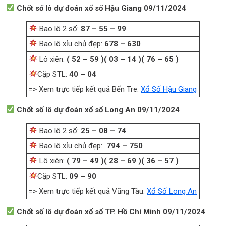
Chốt số lô dự đoán xổ số Hậu Giang
09/11/2024
Bao lô 2 số:
87 – 55 – 99
Bao lô xỉu chủ đẹp:
678 – 630
Lô xiên:
( 52 – 59 )( 03 – 14 )( 76 – 65 )
Cặp STL:
40 – 04
=> Xem trực tiếp kết quả Bến Tre:
Xổ Số Hậu Giang
Chốt số lô dự đoán xổ số Long An
09/11/2024
Bao lô 2 số:
25 – 08 – 74
Bao lô xỉu chủ đẹp:
794 – 750
Lô xiên:
( 79 – 49 )( 28 – 69 )( 36 – 57 )
Cặp STL:
09 – 90
=> Xem trực tiếp kết quả Vũng Tàu:
Xổ Số Long An
Chốt số lô dự đoán xổ số TP. Hồ Chí Minh
09/11/2024