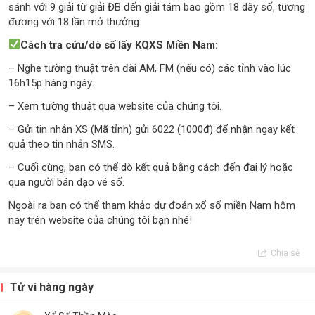
sánh với 9 giải từ giải ĐB đến giải tám bao gồm 18 dãy số, tương
đương với 18 lần mở thưởng.
Cách tra cứu/dò số lấy KQXS Miền Nam:
– Nghe tường thuật trên đài AM, FM (nếu có) các tỉnh vào lúc
16h15p hàng ngày.
– Xem tường thuật qua website của chúng tôi.
– Gửi tin nhắn XS (Mã tỉnh) gửi 6022 (1000đ) để nhận ngay kết
quả theo tin nhắn SMS.
– Cuối cùng, bạn có thể dò kết quả bằng cách đến đại lý hoặc
qua người bán dạo vé số.
Ngoài ra bạn có thể tham khảo dự đoán xổ số miền Nam hôm
nay trên website của chúng tôi bạn nhé!
Chia sẻ
Tử vi hàng ngày