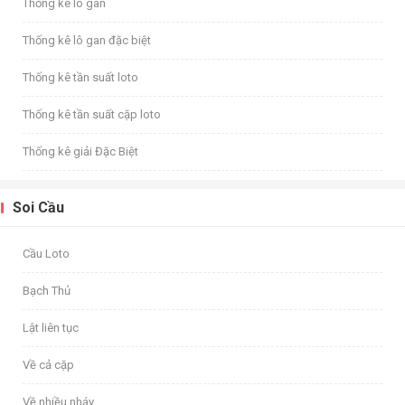
Thống kê lô gan
Thống kê lô gan đặc biệt
Thống kê tần suất loto
Thống kê tần suất cặp loto
Thống kê giải Đặc Biệt
Soi Cầu
Cầu Loto
Bạch Thủ
Lật liên tục
Về cả cặp
Về nhiều nháy