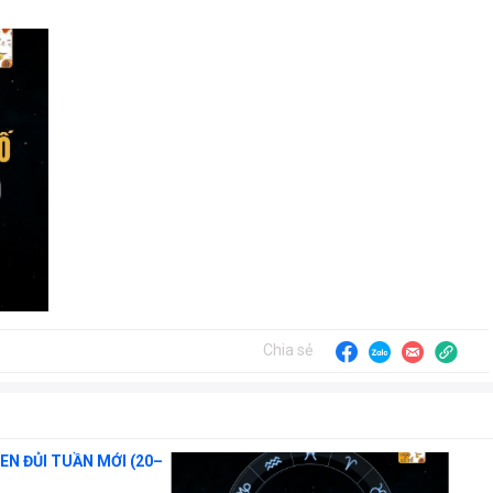
Chia sẻ
EN ĐỦI TUẦN MỚI (20–