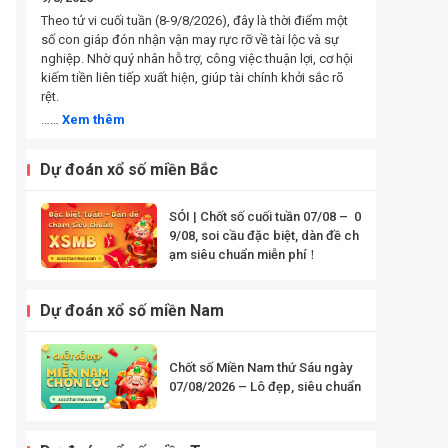
Theo tử vi cuối tuần (8-9/8/2026), đây là thời điểm một
số con giáp đón nhận vận may rực rỡ về tài lộc và sự
nghiệp. Nhờ quý nhân hỗ trợ, công việc thuận lợi, cơ hội
kiếm tiền liên tiếp xuất hiện, giúp tài chính khởi sắc rõ
rệt.
……
Xem thêm
Dự đoán xổ số miền Bắc
SÓI | Chốt số cuối tuần 07/08 – 0
9/08, soi cầu đặc biệt, dàn đề ch
ạm siêu chuẩn miễn phí！
Dự đoán xổ số miền Nam
Chốt số Miền Nam thứ Sáu ngày
07/08/2026 – Lô đẹp, siêu chuẩn