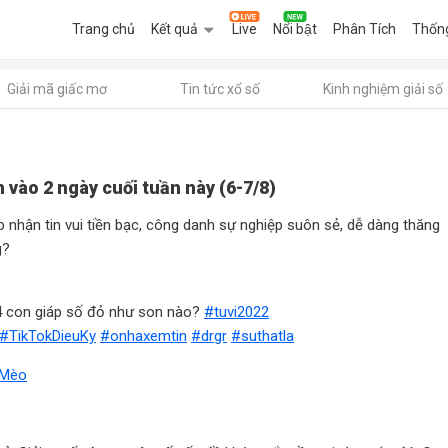
Thống kê loto về n
Bạc
Power 6/55
Trang chủ
Kết quả
Live
Nổi bật
Phân Tích
Thốn
Thống kê lô gan
Lật 
Mega 6/45
Thống kê lô gan đ
Về 
Giải mã giấc mơ
Tin tức xổ số
Kinh nghiệm giải số
Max 3D
Thống kê tần suất
Về 
Max 3D Pro
Thống kê tần suất
Keno
 vào 2 ngày cuối tuần này (6-7/8)
Thống kê giải Đặc
Thống kê - Công 
ếp nhận tin vui tiền bạc, công danh sự nghiệp suôn sẻ, dễ dàng thăng
g?
 4 con giáp số đỏ như son nào?
#tuvi2022
#TikTokDieuKy
#onhaxemtin
#drgr
#suthatla
 Mèo