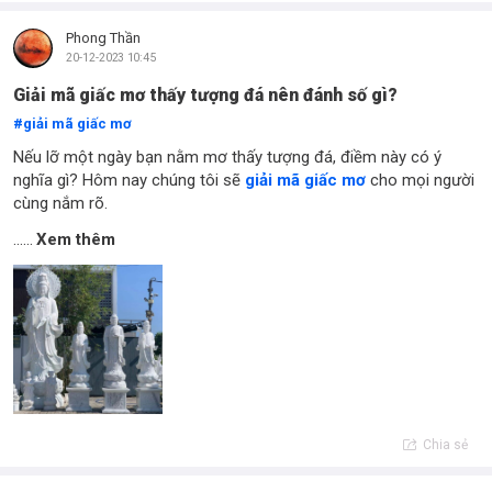
Phong Thần
20-12-2023 10:45
Giải mã giấc mơ thấy tượng đá nên đánh số gì?
giải mã giấc mơ
Nếu lỡ một ngày bạn nằm mơ thấy tượng đá, điềm này có ý
nghĩa gì? Hôm nay chúng tôi sẽ
giải mã giấc mơ
cho mọi người
cùng nắm rõ.
……
Xem thêm
Chia sẻ