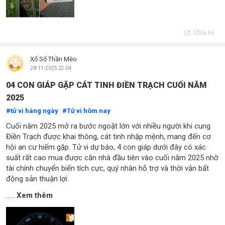
Chia sẻ
Xổ Số Thần Mèo
28-11-2025 22:04
04 CON GIÁP GẶP CÁT TINH ĐIỀN TRẠCH CUỐI NĂM
2025
tử vi hàng ngày
Tử vi hôm nay
Cuối năm 2025 mở ra bước ngoặt lớn với nhiều người khi cung
Điền Trạch được khai thông, cát tinh nhập mệnh, mang đến cơ
hội an cư hiếm gặp. Tử vi dự báo, 4 con giáp dưới đây có xác
suất rất cao mua được căn nhà đầu tiên vào cuối năm 2025 nhờ
tài chính chuyển biến tích cực, quý nhân hỗ trợ và thời vận bất
động sản thuận lợi.
……
Xem thêm