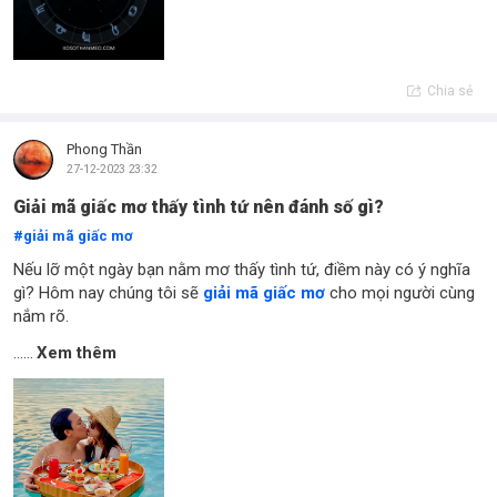
Chia sẻ
Phong Thần
27-12-2023 23:32
Giải mã giấc mơ thấy tình tứ nên đánh số gì?
giải mã giấc mơ
Nếu lỡ một ngày bạn nằm mơ thấy tình tứ, điềm này có ý nghĩa
gì? Hôm nay chúng tôi sẽ
giải mã giấc mơ
cho mọi người cùng
nắm rõ.
……
Xem thêm