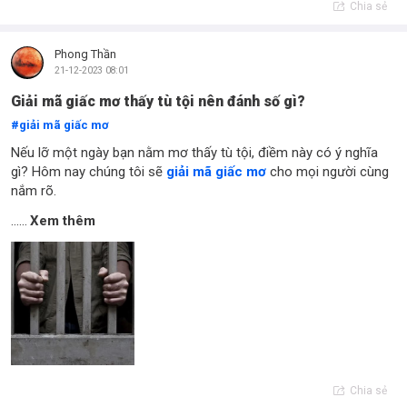
Chia sẻ
Phong Thần
21-12-2023 08:01
Giải mã giấc mơ thấy tù tội nên đánh số gì?
giải mã giấc mơ
Nếu lỡ một ngày bạn nằm mơ thấy tù tội, điềm này có ý nghĩa
gì? Hôm nay chúng tôi sẽ
giải mã giấc mơ
cho mọi người cùng
nắm rõ.
……
Xem thêm
Chia sẻ