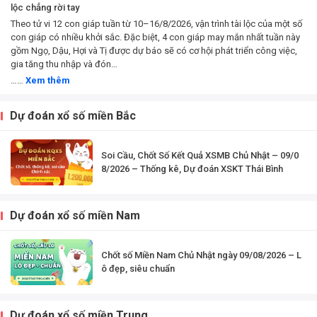
lộc chẳng rời tay
Theo tử vi 12 con giáp tuần từ 10–16/8/2026, vận trình tài lộc của một số
con giáp có nhiều khởi sắc. Đặc biệt, 4 con giáp may mắn nhất tuần này
gồm Ngọ, Dậu, Hợi và Tị được dự báo sẽ có cơ hội phát triển công việc,
gia tăng thu nhập và đón…
……
Xem thêm
Dự đoán xổ số miền Bắc
Soi Cầu, Chốt Số Kết Quả XSMB Chủ Nhật – 09/0
8/2026 – Thống kê, Dự đoán XSKT Thái Bình
Dự đoán xổ số miền Nam
Chốt số Miền Nam Chủ Nhật ngày 09/08/2026 – L
ô đẹp, siêu chuẩn
Dự đoán xổ số miền Trung