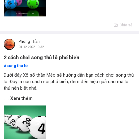
Chia sẻ
Phong Thần
01-12-2022 10:32
2 cách chơi song thủ lô phổ biến
song thủ lô
Dưới đây Xổ số thần Mèo sẽ hướng dẫn bạn cách chơi song thủ
lô. Đây là các cách soi phổ biến, đem đến hiệu quả cao mà lô
thủ nên biết nhé.
……
Xem thêm