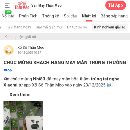
Tải App
Vận May Thần Mèo
Xổ Số Thần Mèo
Nổi bật
Phân Tích
Thống kê
Soi cầu
Nhật ký
Bảng xếp hạng
ả
Tử vi hàng ngày
Giải mã giấc mơ
Tin tức xổ số
Kinh nghiệm giải số
Kinh nghiệm giải số
Xổ Số Thần Mèo
30-12-2025 10:37
CHÚC MỪNG KHÁCH HÀNG MAY MẮN TRÚNG THƯỞNG
top
Xin chúc mừng
Nhi83
đã may mắn bốc thăm
trúng tai nghe
Xiaomi
từ app Xổ Số Thần Mèo vào ngày 23/12/2025
……
Xem thêm