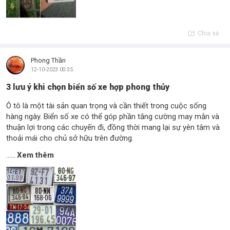
Chia sẻ
Phong Thần
12-10-2023 00:35
3 lưu ý khi chọn biển số xe hợp phong thủy
Ô tô là một tài sản quan trọng và cần thiết trong cuộc sống
hàng ngày. Biển số xe có thể góp phần tăng cường may mắn và
thuận lợi trong các chuyến đi, đồng thời mang lại sự yên tâm và
thoải mái cho chủ sở hữu trên đường.
……
Xem thêm