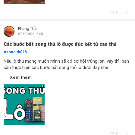
Chia sẻ
Phong Thần
07-12-2022 15:08
Các bước bắt song thủ lô được đúc kết từ cao thủ
song thủ lô
Nếu lô thủ mong muốn mình sẽ có cơ hội trúng lớn, vậy thì bạn
cần thực hiện các bước bắt song thủ lô dưới đây nhé.
……
Xem thêm
Chia sẻ