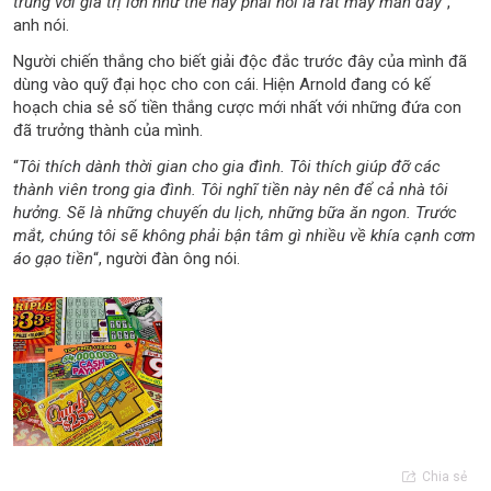
trúng với giá trị lớn như thế này phải nói là rất may mắn đấy
“,
anh nói.
Người chiến thắng cho biết giải độc đắc trước đây của mình đã
dùng vào quỹ đại học cho con cái. Hiện Arnold đang có kế
hoạch chia sẻ số tiền thắng cược mới nhất với những đứa con
đã trưởng thành của mình.
“
Tôi thích dành thời gian cho gia đình. Tôi thích giúp đỡ các
thành viên trong gia đình. Tôi nghĩ tiền này nên để cả nhà tôi
hưởng. Sẽ là những chuyến du lịch, những bữa ăn ngon. Trước
mắt, chúng tôi sẽ không phải bận tâm gì nhiều về khía cạnh cơm
áo gạo tiền
“, người đàn ông nói.
Chia sẻ