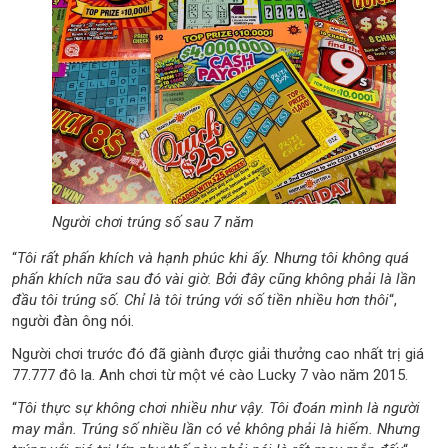
Người chơi trúng số sau 7 năm
“
Tôi rất phấn khích và hạnh phúc khi ấy. Nhưng tôi không quá
phấn khích nữa sau đó vài giờ. Bởi đây cũng không phải là lần
đầu tôi trúng số. Chỉ là tôi trúng với số tiền nhiều hơn thôi
“,
người đàn ông nói.
Người chơi trước đó đã giành được giải thưởng cao nhất trị giá
77.777 đô la. Anh chơi từ một vé cào Lucky 7 vào năm 2015.
“
Tôi thực sự không chơi nhiều như vậy. Tôi đoán mình là người
may mắn. Trúng số nhiều lần có vẻ không phải là hiếm. Nhưng