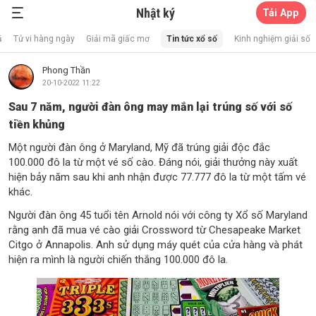
Nhật ký
Tải App
Xổ Số Thần Mèo
ả
Tử vi hàng ngày
Giải mã giấc mơ
Tin tức xổ số
Kinh nghiệm giải số
Phong Thần
20-10-2022 11:22
Sau 7 năm, người đàn ông may mắn lại trúng số với số
tiền khủng
Một người đàn ông ở Maryland, Mỹ đã trúng giải độc đắc
100.000 đô la từ một vé số cào. Đáng nói, giải thưởng này xuất
hiện bảy năm sau khi anh nhận được 77.777 đô la từ một tấm vé
khác.
Người đàn ông 45 tuổi tên Arnold nói với công ty Xổ số Maryland
rằng anh đã mua vé cào giải Crossword từ Chesapeake Market
Citgo ở Annapolis. Anh sử dụng máy quét của cửa hàng và phát
hiện ra mình là người chiến thắng 100.000 đô la.