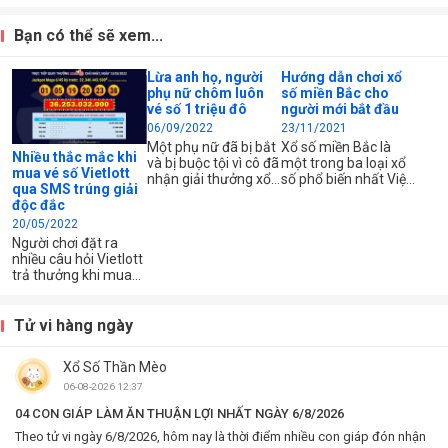
Bạn có thể sẽ xem...
Lừa anh họ, người
Hướng dẫn chơi xổ
phụ nữ chôm luôn
số miền Bắc cho
vé số 1 triệu đô
người mới bắt đầu
06/09/2022
23/11/2021
Một phụ nữ đã bị bắt
Xổ số miền Bắc là
Nhiều thắc mắc khi
và bị buộc tội vì cô đã
một trong ba loại xổ
mua vé số Vietlott
nhận giải thưởng xổ
số phổ biến nhất Việt
qua SMS trúng giải
số trị giá 1 triệu đô la
Nam. Cách chơi
độc đắc
của anh họ mình.
XSMB không khó
20/05/2022
nhưng vẫn có những
lưu ý để người chơi dễ
Người chơi đặt ra
dàng chinh phục nó.
nhiều câu hỏi Vietlott
Bài viết hôm nay, Xổ
trả thưởng khi mua
Số Thần Mèo hướng
vé số Vietlott qua
dẫn chơi xổ số miền
thông qua ứng dụng
bắc cho người mới
của Viettel, Mobifone
Tử vi hàng ngày
bắt đầu.
và Vinaphone.
Xổ Số Thần Mèo
06-08-2026 12:37
04 CON GIÁP LÀM ĂN THUẬN LỢI NHẤT NGÀY 6/8/2026
Theo tử vi ngày 6/8/2026, hôm nay là thời điểm nhiều con giáp đón nhận