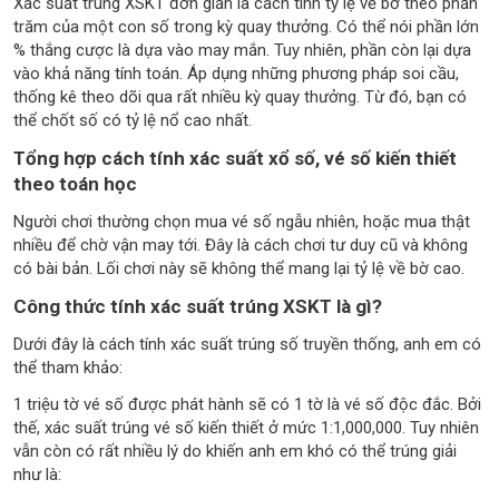
Xác suất trúng XSKT đơn giản là cách tính tỷ lệ về bờ theo phần
trăm của một con số trong kỳ quay thưởng. Có thể nói phần lớn
% thắng cược là dựa vào may mắn. Tuy nhiên, phần còn lại dựa
vào khả năng tính toán. Áp dụng những phương pháp soi cầu,
thống kê theo dõi qua rất nhiều kỳ quay thưởng. Từ đó, bạn có
thể chốt số có tỷ lệ nổ cao nhất.
Tổng hợp cách tính xác suất xổ số, vé số kiến thiết
theo toán học
Người chơi thường chọn mua vé số ngẫu nhiên, hoặc mua thật
nhiều để chờ vận may tới. Đây là cách chơi tư duy cũ và không
có bài bản. Lối chơi này sẽ không thể mang lại tỷ lệ về bờ cao.
Công thức tính xác suất trúng XSKT là gì?
Dưới đây là cách tính xác suất trúng số truyền thống, anh em có
thể tham khảo:
1 triệu tờ vé số được phát hành sẽ có 1 tờ là vé số độc đắc. Bởi
thế, xác suất trúng vé số kiến thiết ở mức 1:1,000,000. Tuy nhiên
vẫn còn có rất nhiều lý do khiến anh em khó có thể trúng giải
như là: