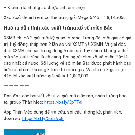
– K chính là những số được anh em chọn.
Xác suất để anh em có thể trúng giải Mega 6/45 = 1:8,145,060
Hướng dẫn tính xác suất trúng xổ số miền Bắc
XSMB chỉ có 3 giải mỗi kỳ quay thưởng. Trong đó, mỗi giải có giá
trị 1 tỷ đồng, thấp hơn 2 lần so với XSMT và XSMN. Vì giải độc
đắc XSMB chỉ cần trúng đúng 5 con số. Tuy nhiên, không vì thế
mà xác suất trúng là dễ dàng. Bởi người chơi xổ số miền Bắc là
cao nhất cả nước. Số lượng vé số miền Bắc được phát hành cao
hơn rất nhiều, khoảng 3 triệu tờ mỗi ngày. Và chỉ có 3 giải độc
đắc thì xác suất trúng giải sẽ là 1:1,000,000.
Đón đọc các bài viết về tử vi, giải mã giấc mơ, nhân tướng học
tại group Thần Mèo:
https://bit.ly/3pTTaiI
App Thần Mèo dùng để tra cứu, soi cầu, thống kê, phân tích,
đoán số:
https://bit.ly/36LrVg8