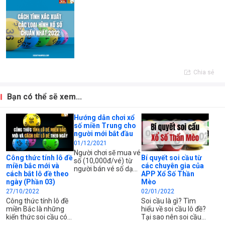
Chia sẻ
Bạn có thể sẽ xem...
Hướng dẫn chơi xổ
số miền Trung cho
người mới bắt đầu
01/12/2021
Người chơi sẽ mua vé
Công thức tính lô đề
Bí quyết soi cầu từ
số (10,000đ/vé) từ
miền bắc mới và
các chuyên gia của
người bán vé số dạo
cách bắt lô đề theo
APP Xổ Số Thần
hoặc từ đại lý vé số.
ngày (Phần 03)
Mèo
Trên vé số đã có sẵn
27/10/2022
02/01/2022
một dãy 05 chữ số.
Công ty xổ số kiến
Công thức tính lô đề
Soi cầu là gì? Tìm
thiết sẽ quay thưởng
miền Bắc là những
hiểu về soi cầu lô đề?
18 lần từ giải 8 đến
kiến thức soi cầu có
Tại sao nên soi cầu?