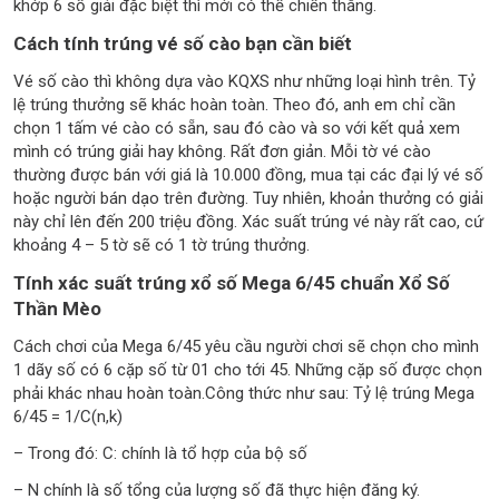
khớp 6 số giải đặc biệt thì mới có thể chiến thắng.
Cách tính trúng vé số cào bạn cần biết
Vé số cào thì không dựa vào KQXS như những loại hình trên. Tỷ
lệ trúng thưởng sẽ khác hoàn toàn. Theo đó, anh em chỉ cần
chọn 1 tấm vé cào có sẵn, sau đó cào và so với kết quả xem
mình có trúng giải hay không. Rất đơn giản. Mỗi tờ vé cào
thường được bán với giá là 10.000 đồng, mua tại các đại lý vé số
hoặc người bán dạo trên đường. Tuy nhiên, khoản thưởng có giải
này chỉ lên đến 200 triệu đồng. Xác suất trúng vé này rất cao, cứ
khoảng 4 – 5 tờ sẽ có 1 tờ trúng thưởng.
Tính xác suất trúng xổ số Mega 6/45 chuẩn Xổ Số
Thần Mèo
Cách chơi của Mega 6/45 yêu cầu người chơi sẽ chọn cho mình
1 dãy số có 6 cặp số từ 01 cho tới 45. Những cặp số được chọn
phải khác nhau hoàn toàn.Công thức như sau: Tỷ lệ trúng Mega
6/45 = 1/C(n,k)
– Trong đó: C: chính là tổ hợp của bộ số
– N chính là số tổng của lượng số đã thực hiện đăng ký.