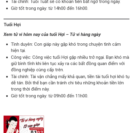
Tài chính: Tuổi Tuất sẽ có khoản tiền bất ngờ trong ngày.
Giờ tốt trong ngày: từ 14h00 đến 16h00.
Tuổi Hợi
Xem tử vi hôm nay của tuổi Hợi – Tử vi hàng ngày
Tình duyên: Con giáp này gặp khó trong chuyện tình cảm
hiện tại.
Công việc: Công việc tuổi Hợi gặp nhiều trở ngại. Bạn khó mà
giữ bình tĩnh khi liên tục xảy ra các bất đồng quan điểm với
đồng nghiệp cùng cấp trên.
Tài chính: Tài vận chẳng mấy khả quan, tiền tài tuổi hợi khó tụ
dễ tán. Bởi thế bạn cần tránh chi tiêu những khoản tiền lớn
trong thời điểm này.
Giờ tốt trong ngày: từ 09h00 đến 11h00.