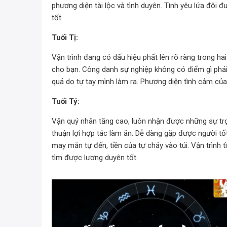
phương diện tài lộc và tình duyên. Tình yêu lứa đôi 
tốt.
Tuổi Tị:
Vận trình đang có dấu hiệu phất lên rõ ràng trong ha
cho bạn. Công danh sự nghiệp không có điểm gì phải
quả do tự tay mình làm ra. Phương diện tình cảm của
Tuổi Tý:
Vận quý nhân tăng cao, luôn nhận được những sự trợ 
thuận lợi hợp tác làm ăn. Dễ dàng gặp được người tố
may mắn tự đến, tiền của tự chảy vào túi. Vận trình 
tìm được lương duyên tốt.