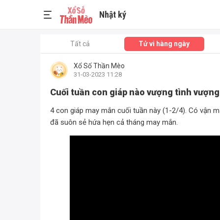
Nhật ký
Xổ Số Thần Mèo
Tất cả
Tử vi hàng ngày
Xổ Số Thần Mèo
31-03-2023 11:28
Cuối tuần con giáp nào vượng tình vượng t
4 con giáp may mắn cuối tuần này (1-2/4). Có vận m
đã suôn sẻ hứa hẹn cả tháng may mắn.