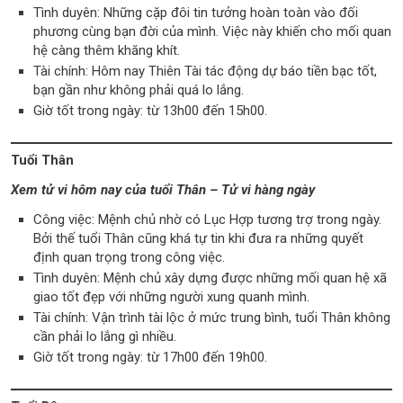
Tình duyên: Những cặp đôi tin tưởng hoàn toàn vào đối
phương cùng bạn đời của mình. Việc này khiến cho mối quan
hệ càng thêm khăng khít.
Tài chính: Hôm nay Thiên Tài tác động dự báo tiền bạc tốt,
bạn gần như không phải quá lo lắng.
Giờ tốt trong ngày: từ 13h00 đến 15h00.
Tuổi Thân
Xem tử vi hôm nay của tuổi Thân – Tử vi hàng ngày
Công việc: Mệnh chủ nhờ có Lục Hợp tương trợ trong ngày.
Bởi thế tuổi Thân cũng khá tự tin khi đưa ra những quyết
định quan trọng trong công việc.
Tình duyên: Mệnh chủ xây dựng được những mối quan hệ xã
giao tốt đẹp với những người xung quanh mình.
Tài chính: Vận trình tài lộc ở mức trung bình, tuổi Thân không
cần phải lo lắng gì nhiều.
Giờ tốt trong ngày: từ 17h00 đến 19h00.