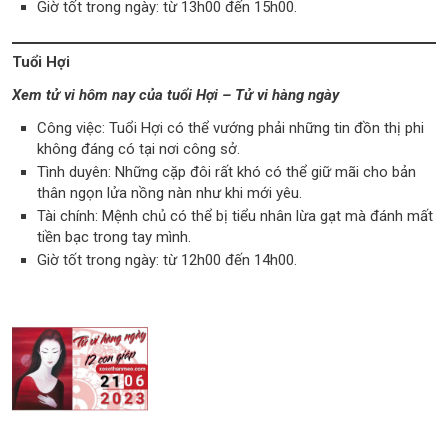
Giờ tốt trong ngày: từ 13h00 đến 15h00.
Tuổi Hợi
Xem tử vi hôm nay của tuổi Hợi – Tử vi hàng ngày
Công việc: Tuổi Hợi có thể vướng phải những tin đồn thị phi
không đáng có tại nơi công sở.
Tình duyên: Những cặp đôi rất khó có thể giữ mãi cho bản
thân ngọn lửa nồng nàn như khi mới yêu.
Tài chính: Mệnh chủ có thể bị tiểu nhân lừa gạt mà đánh mất
tiền bạc trong tay mình.
Giờ tốt trong ngày: từ 12h00 đến 14h00.