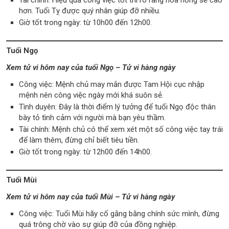
hơn. Tuổi Tỵ được quý nhân giúp đỡ nhiều.
Giờ tốt trong ngày: từ 10h00 đến 12h00.
Tuổi Ngọ
Xem tử vi hôm nay của tuổi Ngọ – Tử vi hàng ngày
Công việc: Mệnh chủ may mắn được Tam Hội cục nhập
mệnh nên công việc ngày mới khá suôn sẻ.
Tình duyên: Đây là thời điểm lý tưởng để tuổi Ngọ độc thân
bày tỏ tình cảm với người mà bạn yêu thầm.
Tài chính: Mệnh chủ có thể xem xét một số công việc tay trái
để làm thêm, đừng chỉ biết tiêu tiền.
Giờ tốt trong ngày: từ 12h00 đến 14h00.
Tuổi Mùi
Xem tử vi hôm nay của tuổi Mùi – Tử vi hàng ngày
Công việc: Tuổi Mùi hãy cố gắng bằng chính sức mình, đừng
quá trông chờ vào sự giúp đỡ của đồng nghiệp.