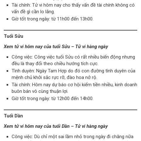
Tài chính: Tử vi hôm nay cho thấy vấn đề tài chính không có
vấn đề gì cần lo lắng.
Giờ tốt trong ngày: từ 11h00 đến 13h00.
Tuổi Sửu
Xem tử vi hôm nay của tuổi Sửu – Tử vi hàng ngày
Công việc: Công việc tuổi Sửu có rất nhiều biến động nhưng
đều là thay đổi theo chiều hướng tích cực.
Tình duyên: Ngày Tam Hợp do đó con đường tình duyên của
mệnh chủ khởi sắc rực rỡ, đào hoa nở rộ.
Tài chính: Hôm nay dự báo cơ hội kiếm tiền nhiều, kinh doanh
buôn bán vô cùng thuận lợi.
Giờ tốt trong ngày: từ 12h00 đến 14h00.
Tuổi Dần
Xem tử vi hôm nay của tuổi Dần – Tử vi hàng ngày
Công việc: Dù chỉ một sai lầm nhỏ trong ngày đi chăng nữa