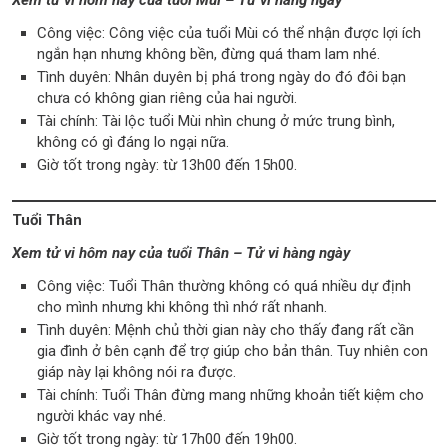
Công việc: Công việc của tuổi Mùi có thể nhận được lợi ích
ngắn hạn nhưng không bền, đừng quá tham lam nhé.
Tình duyên: Nhân duyên bị phá trong ngày do đó đôi bạn
chưa có không gian riêng của hai người.
Tài chính: Tài lộc tuổi Mùi nhìn chung ở mức trung bình,
không có gì đáng lo ngại nữa.
Giờ tốt trong ngày: từ 13h00 đến 15h00.
Tuổi Thân
Xem tử vi hôm nay của tuổi Thân – Tử vi hàng ngày
Công việc: Tuổi Thân thường không có quá nhiều dự định
cho mình nhưng khi không thì nhớ rất nhanh.
Tình duyên: Mệnh chủ thời gian này cho thấy đang rất cần
gia đình ở bên cạnh để trợ giúp cho bản thân. Tuy nhiên con
giáp này lại không nói ra được.
Tài chính: Tuổi Thân đừng mang những khoản tiết kiệm cho
người khác vay nhé.
Giờ tốt trong ngày: từ 17h00 đến 19h00.