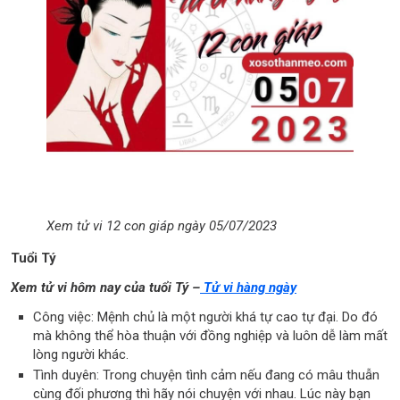
Xem tử vi 12 con giáp ngày 05/07/2023
Tuổi Tý
Xem tử vi hôm nay của tuổi Tý –
Tử vi hàng ngày
Công việc: Mệnh chủ là một người khá tự cao tự đại. Do đó
mà không thể hòa thuận với đồng nghiệp và luôn dễ làm mất
lòng người khác.
Tình duyên: Trong chuyện tình cảm nếu đang có mâu thuẫn
cùng đối phương thì hãy nói chuyện với nhau. Lúc này bạn