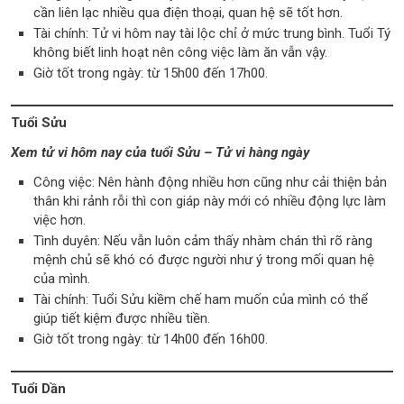
cần liên lạc nhiều qua điện thoại, quan hệ sẽ tốt hơn.
Tài chính: Tử vi hôm nay tài lộc chỉ ở mức trung bình. Tuổi Tý
không biết linh hoạt nên công việc làm ăn vẫn vậy.
Giờ tốt trong ngày: từ 15h00 đến 17h00.
Tuổi Sửu
Xem tử vi hôm nay của tuổi Sửu – Tử vi hàng ngày
Công việc: Nên hành động nhiều hơn cũng như cải thiện bản
thân khi rảnh rỗi thì con giáp này mới có nhiều động lực làm
việc hơn.
Tình duyên: Nếu vẫn luôn cảm thấy nhàm chán thì rõ ràng
mệnh chủ sẽ khó có được người như ý trong mối quan hệ
của mình.
Tài chính: Tuổi Sửu kiềm chế ham muốn của mình có thể
giúp tiết kiệm được nhiều tiền.
Giờ tốt trong ngày: từ 14h00 đến 16h00.
Tuổi Dần