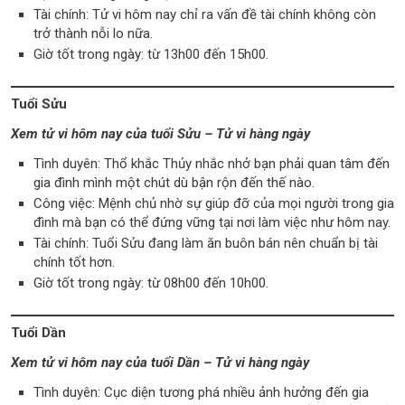
Tài chính: Tử vi hôm nay chỉ ra vấn đề tài chính không còn
trở thành nỗi lo nữa.
Giờ tốt trong ngày: từ 13h00 đến 15h00.
Tuổi Sửu
Xem tử vi hôm nay của tuổi Sửu – Tử vi hàng ngày
Tình duyên: Thổ khắc Thủy nhắc nhở bạn phải quan tâm đến
gia đình mình một chút dù bận rộn đến thế nào.
Công việc: Mệnh chủ nhờ sự giúp đỡ của mọi người trong gia
đình mà bạn có thể đứng vững tại nơi làm việc như hôm nay.
Tài chính: Tuổi Sửu đang làm ăn buôn bán nên chuẩn bị tài
chính tốt hơn.
Giờ tốt trong ngày: từ 08h00 đến 10h00.
Tuổi Dần
Xem tử vi hôm nay của tuổi Dần – Tử vi hàng ngày
Tình duyên: Cục diện tương phá nhiều ảnh hưởng đến gia