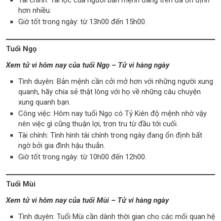
hơn nhiều.
Giờ tốt trong ngày: từ 13h00 đến 15h00.
Tuổi Ngọ
Xem tử vi hôm nay của tuổi Ngọ – Tử vi hàng ngày
Tình duyên: Bản mệnh cần cởi mở hơn với những người xung
quanh, hãy chia sẻ thật lòng với họ về những câu chuyện
xung quanh bạn.
Công việc: Hôm nay tuổi Ngọ có Tỷ Kiên độ mệnh nhờ vậy
nên việc gì cũng thuận lợi, trơn tru từ đầu tới cuối.
Tài chính: Tình hình tài chính trong ngày đang ổn định bất
ngờ bởi gia đình hậu thuẫn.
Giờ tốt trong ngày: từ 10h00 đến 12h00.
Tuổi Mùi
Xem tử vi hôm nay của tuổi Mùi – Tử vi hàng ngày
Tình duyên: Tuổi Mùi cần dành thời gian cho các mối quan hệ