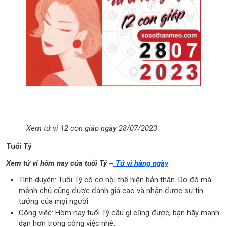
Xem tử vi 12 con giáp ngày 28/07/2023
Tuổi Tý
Xem tử vi hôm nay của tuổi Tý –
Tử vi hàng ngày
Tình duyên: Tuổi Tý có cơ hội thể hiện bản thân. Do đó mà
mệnh chủ cũng được đánh giá cao và nhận được sự tin
tưởng của mọi người
Công việc: Hôm nay tuổi Tý cầu gì cũng được, bạn hãy mạnh
dạn hơn trong công việc nhé.