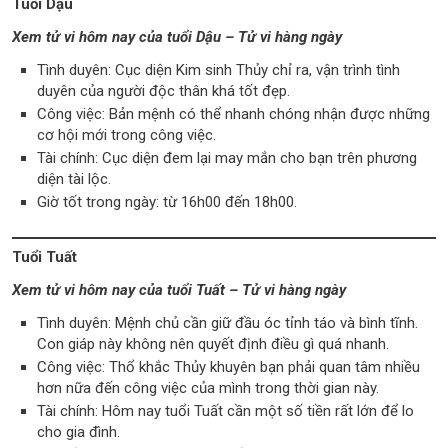
Tuổi Dậu
Xem tử vi hôm nay của tuổi Dậu – Tử vi hàng ngày
Tình duyên: Cục diện Kim sinh Thủy chỉ ra, vận trình tình
duyên của người độc thân khá tốt đẹp.
Công việc: Bản mệnh có thể nhanh chóng nhận được những
cơ hội mới trong công việc.
Tài chính: Cục diện đem lại may mắn cho bạn trên phương
diện tài lộc.
Giờ tốt trong ngày: từ 16h00 đến 18h00.
Tuổi Tuất
Xem tử vi hôm nay của tuổi Tuất – Tử vi hàng ngày
Tình duyên: Mệnh chủ cần giữ đầu óc tỉnh táo và bình tĩnh.
Con giáp này không nên quyết định điều gì quá nhanh.
Công việc: Thổ khắc Thủy khuyên bạn phải quan tâm nhiều
hơn nữa đến công việc của mình trong thời gian này.
Tài chính: Hôm nay tuổi Tuất cần một số tiền rất lớn để lo
cho gia đình.