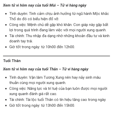
Xem tử vi hôm nay của tuổi Mùi – Tử vi hàng ngày
Tình duyên: Tình cảm chịu ảnh hưởng từ ngũ hành Mộc khắc
Thổ do đó có biểu hiện đổ vỡ.
Công việc: Mệnh chủ dễ gặp khó khăn. Con giáp này gặp bất
lợi trong quá trình đang làm việc với mọi người xung quanh.
Tài chính: Thu nhập đa dạng nhờ những khoản đầu tư và kinh
doanh tay trái.
Giờ tốt trong ngày: từ 10h00 đến 12h00.
Tuổi Thân
Xem tử vi hôm nay của tuổi Thân – Tử vi hàng ngày
Tình duyên: Vận lâm Tương Xung nên hay nảy sinh mâu
thuẫn cùng mọi người xung quanh.
Công việc: Năng lực và trí tuệ của bạn luôn được mọi người
xung quanh đánh giá rất cao.
Tài chính: Tài lộc tuổi Thân có tín hiệu tăng cao trong ngày.
Giờ tốt trong ngày: từ 13h00 đến 15h00.