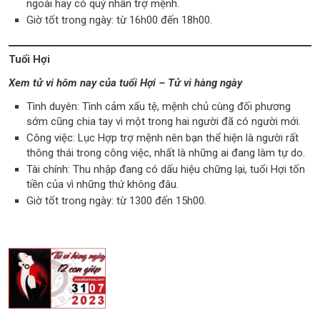
ngoài hay có quý nhân trợ mệnh.
Giờ tốt trong ngày: từ 16h00 đến 18h00.
Tuổi Hợi
Xem tử vi hôm nay của tuổi Hợi – Tử vi hàng ngày
Tình duyên: Tình cảm xấu tệ, mệnh chủ cùng đối phương
sớm cũng chia tay vì một trong hai người đã có người mới.
Công việc: Lục Hợp trợ mệnh nên bạn thể hiện là người rất
thông thái trong công việc, nhất là những ai đang làm tự do.
Tài chính: Thu nhập đang có dấu hiệu chững lại, tuổi Hợi tốn
tiền của vì những thứ không đâu.
Giờ tốt trong ngày: từ 1300 đến 15h00.