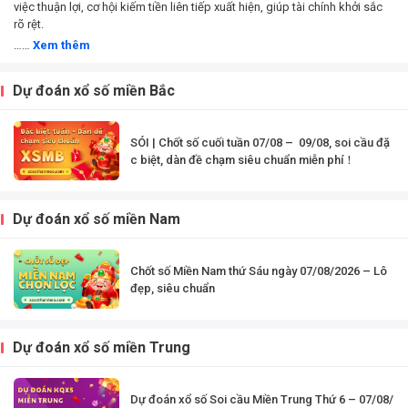
việc thuận lợi, cơ hội kiếm tiền liên tiếp xuất hiện, giúp tài chính khởi sắc
rõ rệt.
……
Xem thêm
Dự đoán xổ số miền Bắc
SÓI | Chốt số cuối tuần 07/08 – 09/08, soi cầu đặ
c biệt, dàn đề chạm siêu chuẩn miễn phí！
Dự đoán xổ số miền Nam
Chốt số Miền Nam thứ Sáu ngày 07/08/2026 – Lô
đẹp, siêu chuẩn
Dự đoán xổ số miền Trung
Dự đoán xổ số Soi cầu Miền Trung Thứ 6 – 07/08/