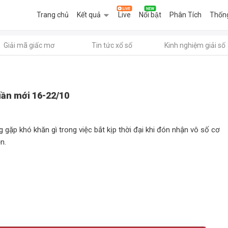
Thống kê loto về n
Bạc
Power 6/55
Trang chủ
Kết quả
Live
Nổi bật
Phân Tích
Thốn
Thống kê lô gan
Lật 
Mega 6/45
Thống kê lô gan đ
Về 
Giải mã giấc mơ
Tin tức xổ số
Kinh nghiệm giải số
Max 3D
Thống kê tần suất
Về 
Max 3D Pro
Thống kê tần suất
Keno
tuần mới 16-22/10
Thống kê giải Đặc
Thống kê - Công 
gặp khó khăn gì trong việc bắt kịp thời đại khi đón nhận vô số cơ
n.