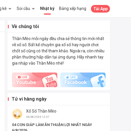
hiều, về ít
h Thủ
g kê
Soi cầu
Nhật ký
Bảng xếp hạng
Tải App
liên tục
ặc biệt
cả cặp
Về chúng tôi
 loto
nhiều nháy
Thần Mèo mỗi ngày đều chia sẻ thông tin mới nhất
 cặp loto
về xổ số. Bất kể chuyên gia xổ số hay người chơi
chốt số cũng có thể tham khảo. Ngoài ra, còn nhiều
 Biệt
phần thưởng hấp dẫn tại ứng dụng. Hãy nhanh tay
gia nhập vào Thần Mèo nhé!
cụ VIP
Tử vi hàng ngày
Xổ Số Thần Mèo
06-08-2026 12:37
04 CON GIÁP LÀM ĂN THUẬN LỢI NHẤT NGÀY
6/8/2026