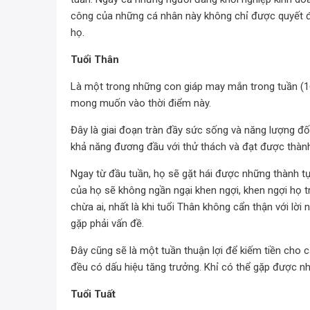
công của những cá nhân này không chỉ được quyết đị
họ.
Tuổi Thân
Là một trong những con giáp may mắn trong tuần (16-
mong muốn vào thời điểm này.
Đây là giai đoạn tràn đầy sức sống và năng lượng đối
khả năng đương đầu với thử thách và đạt được thàn
Ngay từ đầu tuần, họ sẽ gặt hái được những thành tự
của họ sẽ không ngần ngại khen ngợi, khen ngợi họ t
chừa ai, nhất là khi tuổi Thân không cẩn thận với lờ
gặp phải vấn đề.
Đây cũng sẽ là một tuần thuận lợi để kiếm tiền cho 
đều có dấu hiệu tăng trưởng. Khỉ có thể gặp được nh
Tuổi Tuất