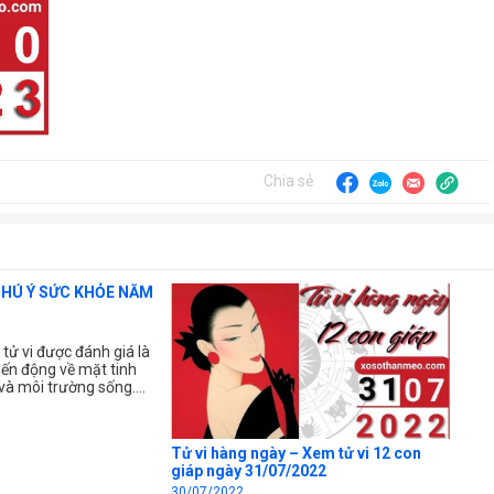
Chia sẻ
CHÚ Ý SỨC KHỎE NĂM
ử vi được đánh giá là
iến động về mặt tinh
và môi trường sống.
dưới đây cần đặc biệt
những rủi ro không mong
Tử vi hàng ngày – Xem tử vi 12 con
giáp ngày 31/07/2022
30/07/2022