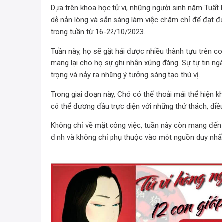
Dựa trên khoa học tử vi, những người sinh năm Tuất l
dễ nản lòng và sẵn sàng làm việc chăm chỉ để đạt đ
trong tuần từ 16-22/10/2023.
Tuần này, họ sẽ gặt hái được nhiều thành tựu trên 
mang lại cho họ sự ghi nhận xứng đáng. Sự tự tin ng
trọng và nảy ra những ý tưởng sáng tạo thú vị.
Trong giai đoạn này, Chó có thể thoải mái thể hiện k
có thể đương đầu trực diện với những thử thách, điều
Không chỉ về mặt công việc, tuần này còn mang đến n
định và không chỉ phụ thuộc vào một nguồn duy nhất, 