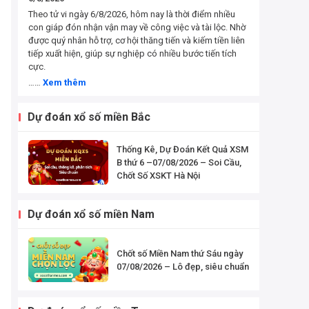
Theo tử vi ngày 6/8/2026, hôm nay là thời điểm nhiều
con giáp đón nhận vận may về công việc và tài lộc. Nhờ
được quý nhân hỗ trợ, cơ hội thăng tiến và kiếm tiền liên
tiếp xuất hiện, giúp sự nghiệp có nhiều bước tiến tích
cực.
……
Xem thêm
Dự đoán xổ số miền Bắc
Thống Kê, Dự Đoán Kết Quả XSM
B thứ 6 –07/08/2026 – Soi Cầu,
Chốt Số XSKT Hà Nội
Dự đoán xổ số miền Nam
Chốt số Miền Nam thứ Sáu ngày
07/08/2026 – Lô đẹp, siêu chuẩn