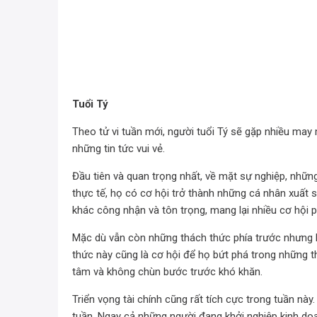
Tuổi Tý
Theo tử vi tuần mới, người tuổi Tý sẽ gặp nhiều ma
những tin tức vui vẻ.
Đầu tiên và quan trọng nhất, về mặt sự nghiệp, nhữn
thực tế, họ có cơ hội trở thành những cá nhân xuất s
khác công nhận và tôn trọng, mang lại nhiều cơ hội p
Mặc dù vẫn còn những thách thức phía trước nhưng k
thức này cũng là cơ hội để họ bứt phá trong những thá
tâm và không chùn bước trước khó khăn.
Triển vọng tài chính cũng rất tích cực trong tuần này
tuần. Ngay cả những người đang khởi nghiệp kinh do