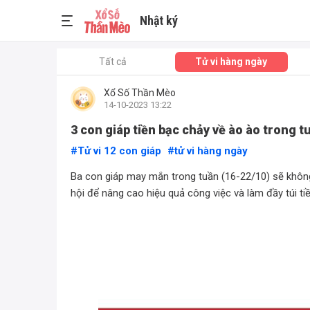
Nhật ký
Xổ Số Thần Mèo
Tất cả
Tử vi hàng ngày
Xổ Số Thần Mèo
14-10-2023 13:22
3 con giáp tiền bạc chảy về ào ào trong 
Tử vi 12 con giáp
tử vi hàng ngày
Ba con giáp may mắn trong tuần (16-22/10) sẽ không 
hội để nâng cao hiệu quả công việc và làm đầy túi tiề