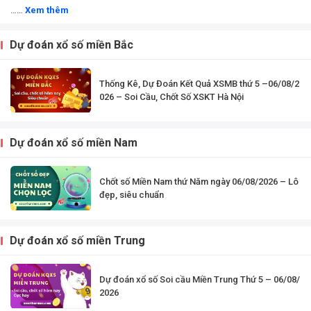
……
Xem thêm
Dự đoán xổ số miền Bắc
Thống Kê, Dự Đoán Kết Quả XSMB thứ 5 –06/08/2
026 – Soi Cầu, Chốt Số XSKT Hà Nội
Dự đoán xổ số miền Nam
Chốt số Miền Nam thứ Năm ngày 06/08/2026 – Lô
đẹp, siêu chuẩn
Dự đoán xổ số miền Trung
Dự đoán xổ số Soi cầu Miền Trung Thứ 5 – 06/08/
2026