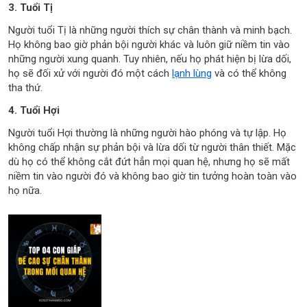
3. Tuổi Tị
Người tuổi Tị là những người thích sự chân thành và minh bạch.
Họ không bao giờ phản bội người khác và luôn giữ niềm tin vào
những người xung quanh. Tuy nhiên, nếu họ phát hiện bị lừa dối,
họ sẽ đối xử với người đó một cách
lạnh lùng
và có thể không
tha thứ.
4. Tuổi Hợi
Người tuổi Hợi thường là những người hào phóng và tự lập. Họ
không chấp nhận sự phản bội và lừa dối từ người thân thiết. Mặc
dù họ có thể không cắt đứt hẳn mọi quan hệ, nhưng họ sẽ mất
niềm tin vào người đó và không bao giờ tin tưởng hoàn toàn vào
họ nữa.