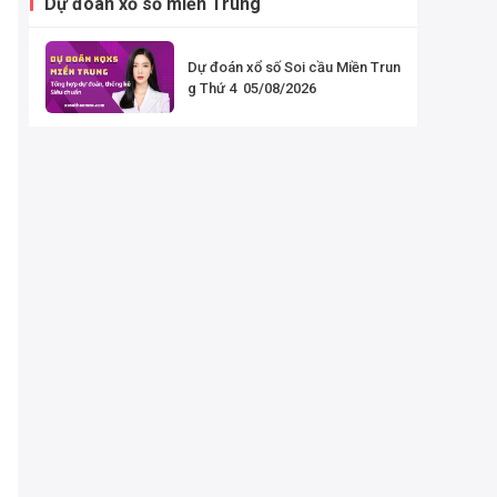
Dự đoán xổ số miền Trung
Dự đoán xổ số Soi cầu Miền Trun
g Thứ 4 05/08/2026