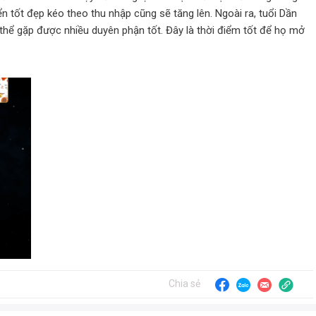
ển tốt đẹp kéo theo thu nhập cũng sẽ tăng lên. Ngoài ra, tuổi Dần
thể gặp được nhiều duyên phận tốt. Đây là thời điểm tốt để họ mở
Chia sẻ