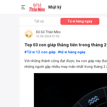
Nhật ký
Xổ Số Thần Mèo
Tất cả
Tử vi hàng ngày
Xổ Số Thần Mèo
12-03-2024 01:05
Top 03 con giáp thăng tiến trong tháng 2
Tử vi 12 con giáp
tử vi hàng ngày
Với những thành công đạt được, ba con giáp này đượ
những người gặp nhiều may mắn nhất trong tháng 2 â