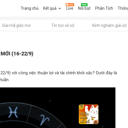
Thống kê loto về n
Bạc
Power 6/55
Trang chủ
Kết quả
Live
Nổi bật
Phân Tích
Thốn
Thống kê lô gan
Lật 
Mega 6/45
Thống kê lô gan đ
Về 
Giải mã giấc mơ
Tin tức xổ số
Kinh nghiệm giải số
Max 3D
Thống kê tần suất
Về 
Max 3D Pro
Thống kê tần suất
Keno
MỚI (16-22/9)
Thống kê giải Đặc
Thống kê - Công 
2/9) với công việc thuận lợi và tài chính khởi sắc? Dưới đây là
tuần.