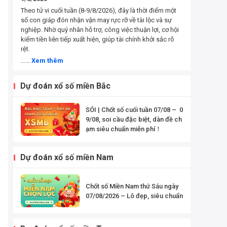
Theo tử vi cuối tuần (8-9/8/2026), đây là thời điểm một
số con giáp đón nhận vận may rực rỡ về tài lộc và sự
nghiệp. Nhờ quý nhân hỗ trợ, công việc thuận lợi, cơ hội
kiếm tiền liên tiếp xuất hiện, giúp tài chính khởi sắc rõ
rệt.
……
Xem thêm
Dự đoán xổ số miền Bắc
SÓI | Chốt số cuối tuần 07/08 – 0
9/08, soi cầu đặc biệt, dàn đề ch
ạm siêu chuẩn miễn phí！
Dự đoán xổ số miền Nam
Chốt số Miền Nam thứ Sáu ngày
07/08/2026 – Lô đẹp, siêu chuẩn