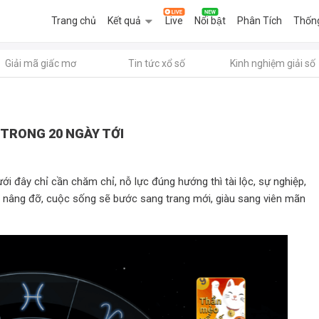
Thống kê loto về n
Bạc
Power 6/55
Trang chủ
Kết quả
Live
Nổi bật
Phân Tích
Thốn
Thống kê lô gan
Lật 
Mega 6/45
Thống kê lô gan đ
Về 
Giải mã giấc mơ
Tin tức xổ số
Kinh nghiệm giải số
Max 3D
Thống kê tần suất
Về 
Max 3D Pro
Thống kê tần suất
Keno
 TRONG 20 NGÀY TỚI
Thống kê giải Đặc
Thống kê - Công 
ới đây chỉ cần chăm chỉ, nỗ lực đúng hướng thì tài lộc, sự nghiệp,
nâng đỡ, cuộc sống sẽ bước sang trang mới, giàu sang viên mãn