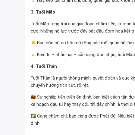
Hãy tiếp tục chăm chỉ, đừng quên giữ sức khỏe và 
3. Tuổi Mão
Tuổi Mão từng trải qua giai đoạn chậm tiến, lo toan t
cực. Những nỗ lực trước đây bắt đầu đơm hoa kết trá
Bạn còn có cơ hội mở rộng các mối quan hệ làm ăn
Kiên trì – nhẫn nại – sẵn sàng đón nhận, tuổi Mão 
4. Tuổi Thân
Tuổi Thân là người thông minh, quyết đoán và cực kỳ
chuyển hướng tích cực rõ rệt.
Sự nghiệp tiến triển ổn định, bạn biết cách tận 
kế hoạch đầu tư hay thay đổi, thì đây chính là thời 
Càng chăm chỉ, bạn càng được Phật độ. Nếu biết n
định.