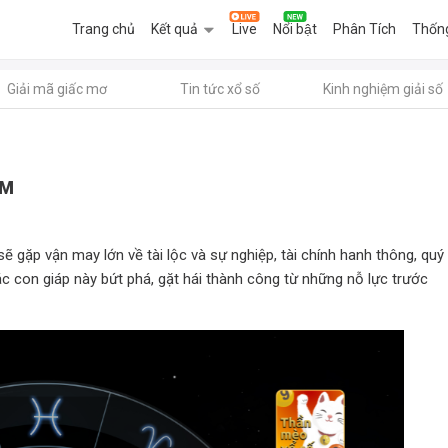
Thống kê loto về n
Bạc
Power 6/55
Trang chủ
Kết quả
Live
Nổi bật
Phân Tích
Thốn
Thống kê lô gan
Lật 
Mega 6/45
Thống kê lô gan đ
Về 
Giải mã giấc mơ
Tin tức xổ số
Kinh nghiệm giải số
Max 3D
Thống kê tần suất
Về 
Max 3D Pro
Thống kê tần suất
Keno
ÂM
Thống kê giải Đặc
Thống kê - Công 
sẽ gặp vận may lớn về tài lộc và sự nghiệp, tài chính hanh thông, quý
các con giáp này bứt phá, gặt hái thành công từ những nỗ lực trước