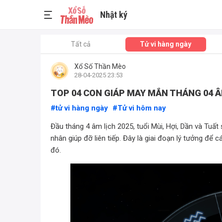
Nhật ký
Xổ Số Thần Mèo
Tất cả
Tử vi hàng ngày
Xổ Số Thần Mèo
28-04-2025 23:53
TOP 04 CON GIÁP MAY MẮN THÁNG 04 
tử vi hàng ngày
Tử vi hôm nay
Đầu tháng 4 âm lịch 2025, tuổi Mùi, Hợi, Dần và Tuất 
nhân giúp đỡ liên tiếp. Đây là giai đoạn lý tưởng để 
đó.