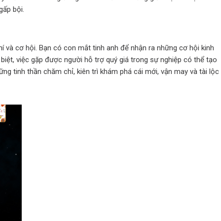
gấp bội.
hí và cơ hội. Bạn có con mắt tinh anh để nhận ra những cơ hội kinh
biệt, việc gặp được người hỗ trợ quý giá trong sự nghiệp có thể tạo
ững tinh thần chăm chỉ, kiên trì khám phá cái mới, vận may và tài lộc