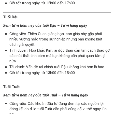
Giờ tốt trong ngày: từ 15h00 đến 17h00.
Tuổi Dậu
Xem tử vi hôm nay của tuổi Dậu – Tử vi hàng ngày
Công việc: Thiên Quan giáng họa, con giáp này gặp phải
nhiều vướng mắc trong sự nghiệp nhưng bạn không biết
cách giải quyết.
Tình duyên: Hỏa khắc Kim, ai độc thân cần tìm cách tháo gỡ
các nút thắt tình cảm mà bạn không cần phải quan tâm gì
nữa.
Tài chính: Vấn đề tài chính tuổi Dậu không khá hơn là bao.
Giờ tốt trong ngày: từ 13h00 đến 15h00.
Tuổi Tuất
Xem tử vi hôm nay của tuổi Tuất – Tử vi hàng ngày
Công việc: Các khoản đầu tư đang đem lại các nguồn lợi
đáng kể, do đ1o tuổi Tuất cần phải củng cố vị thế ngay lúc