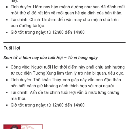
này.
Tình duyên: Hôm nay bản mệnh dường như bạn đã đánh mất
một thứ gì đó rất lớn về mối quan hệ gia đình của bản thân.
Tài chính: Chính Tài đem đến vận may cho mệnh chủ trên
con đường tài lộc.
Giờ tốt trong ngày: từ 12h00 đến 14h00.
Tuổi Hợi
Xem tử vi hôm nay của tuổi Hợi – Tử vi hàng ngày
Công việc: Người tuổi Hợi thời điểm này phải chịu ảnh hưởng
từ cục diện Tương Xung làm tâm lý trở nên bi quan, tiêu cực.
Tình duyên: Thổ khắc Thủy, con giáp này vẫn còn độc thân
nên biết cách giữ khoảng cách thích hợp với mọi người.
Tài chính: Vấn đề tài chính tuổi Hợi vẫn ở mức lưng chừng
mà thôi.
Giờ tốt trong ngày: từ 12h00 đến 14h00.