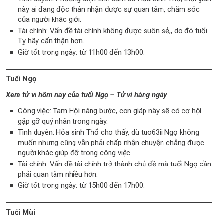
này ai đang độc thân nhận được sự quan tâm, chăm sóc
của người khác giới.
Tài chính: Vấn đề tài chính không được suôn sẻ,, do đó tuổi
Tỵ hãy cẩn thận hơn.
Giờ tốt trong ngày: từ 11h00 đến 13h00.
Tuổi Ngọ
Xem tử vi hôm nay của tuổi Ngọ – Tử vi hàng ngày
Công việc: Tam Hội nâng bước, con giáp này sẽ có cơ hội
gặp gỡ quý nhân trong ngày.
Tình duyên: Hỏa sinh Thổ cho thấy, dù tuo63ii Ngọ không
muốn nhưng cũng vẫn phải chấp nhận chuyện chẳng được
người khác giúp đỡ trong công việc.
Tài chính: Vấn đề tài chính trở thành chủ đề mà tuổi Ngọ cần
phải quan tâm nhiều hơn.
Giờ tốt trong ngày: từ 15h00 đến 17h00.
Tuổi Mùi